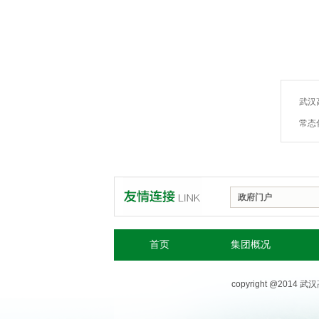
武汉
常态
政府门户
首页
集团概况
copyright @201