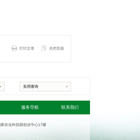
打印文章
关闭页面
实用查询
服务导航
联系我们
国家农业科技园创业中心17楼