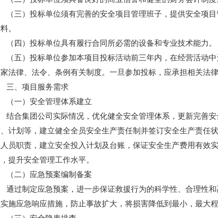
（三）投标单位须有完善的安全项目管理班子，提供安全项目
材料。
（四）投标单位具有履行合同所必需的设备和专业技术能力。
（五）投标单位参加本项目投标活动前三年内，在经营活动中
国家法律、法令、条例有关制度。一旦参加投标，应承担相关法
三、项目服务需求
（一）安全管理体系建立
结合集团公司实际情况，优化健全安全管理体系，更新完善安
标、计划等，建立健全全员安全生产责任制并签订安全生产责任
理人员职责，建立安全投入计划及台账，保证安全生产费用有效
全，提升安全管理工作水平。
（二）应急预案编制备案
通过制定应急预案，进一步保证救援行为的科学性、合理性和
织实施应急响应措施，防止事故扩大，将损害降低到最小，最大