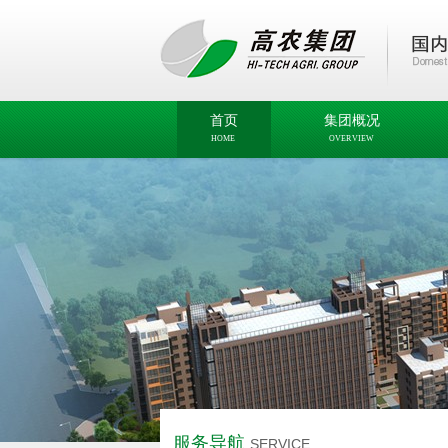
首页
集团概况
HOME
OVERVIEW
服务导航
SERVICE