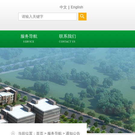
中文
|
English
服务导航
联系我们
SERVICE
CONTACT US
当前位置：
首页
>
服务导航
>
通知公告