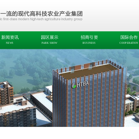
新闻资讯
园区展示
招商引资
国际合作
NEWS
PARK SHOW
BUSINESS
COOPERATION