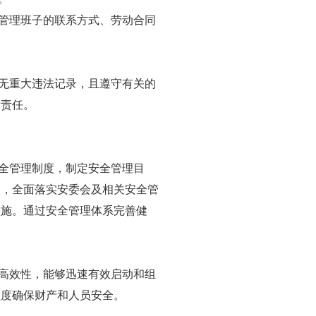
管理班子的联系方式、劳动合同
无重大违法记录，且遵守有关的
律责任。
全管理制度，制定安全管理目
状，全面落实安委会及相关安全管
实施。通过安全管理体系完善健
高效性，能够迅速有效启动和组
程度确保财产和人员安全。