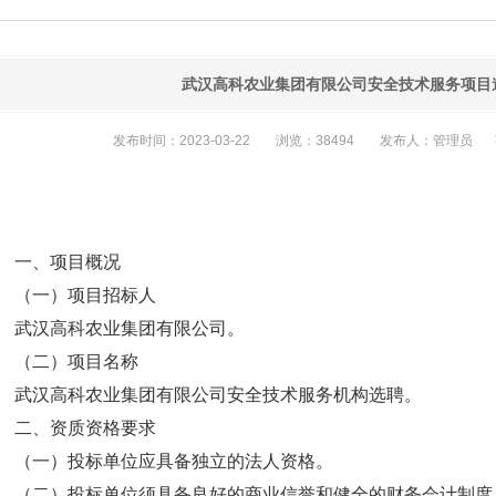
武汉高科农业集团有限公司安全技术服务项目
发布时间：2023-03-22
浏览：38494
发布人：管理员
一、项目概况
（一）项目招标人
武汉高科农业集团有限公司。
（二）项目名称
武汉高科农业集团有限公司安全技术服务机构选聘。
二、资质资格要求
（一）投标单位应具备独立的法人资格。
（二）投标单位须具备良好的商业信誉和健全的财务会计制度