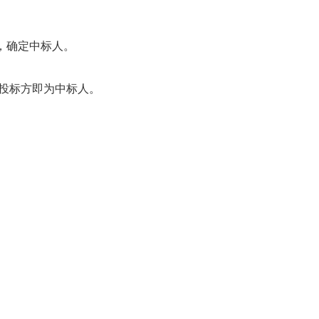
，确定中标人。
投标方即为中标人。