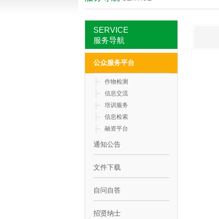
SERVICE
服务导航
公众服务平台
作物检测
信息交流
培训服务
信息检索
融资平台
通知公告
文件下载
自问自答
招贤纳士